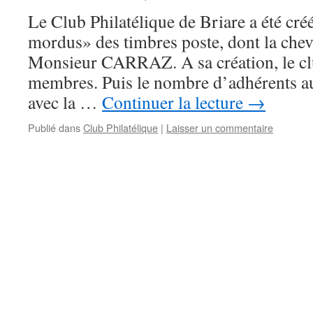
Le Club Philatélique de Briare a été cré
mordus» des timbres poste, dont la chevi
Monsieur CARRAZ. A sa création, le cl
membres. Puis le nombre d’adhérents 
avec la …
Continuer la lecture
→
Publié dans
Club Philatélique
|
Laisser un commentaire