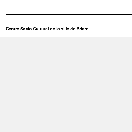
Centre Socio Culturel de la ville de Briare