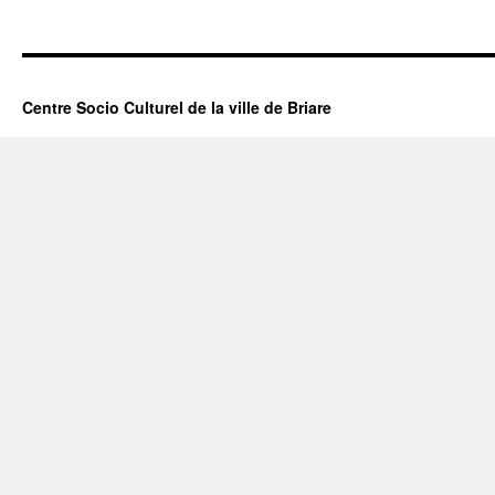
Centre Socio Culturel de la ville de Briare