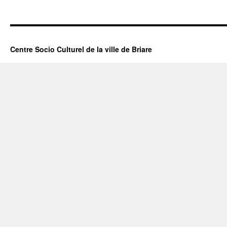
Centre Socio Culturel de la ville de Briare