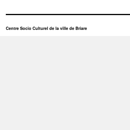
Centre Socio Culturel de la ville de Briare