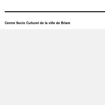
Centre Socio Culturel de la ville de Briare