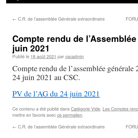
←
C.R. de l’assemblée Générale extraordinaire
FORUM 
Compte rendu de l’Assemblée
juin 2021
Publié le
18 août 2021
par
cscadmin
Compte rendu de l’assemblée générale 2
24 juin 2021 au CSC.
PV de l’AG du 24 juin 2021
Ce contenu a été publié dans
Catégorie Vide
,
Les Comptes rend
mettre en favoris avec
ce permalien
.
←
C.R. de l’assemblée Générale extraordinaire
FORUM 