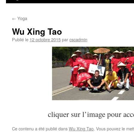
←
Yoga
Wu Xing Tao
Publié le
12 octobre 2015
par
cscadmin
cliquer sur l’image pour acc
Ce contenu a été publié dans
Wu Xing Tao
. Vous pouvez le met