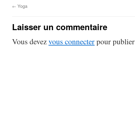
←
Yoga
Laisser un commentaire
Vous devez
vous connecter
pour publier