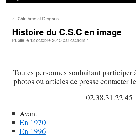
←
Chimères et Dragons
Histoire du C.S.C en image
Publié le
12 octobre 2015
par
cscadmin
Toutes personnes souhaitant participer à
photos ou articles de presse contacter l
02.38.31.22.45
Avant
En 1970
En 1996