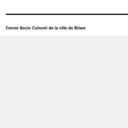
Centre Socio Culturel de la ville de Briare