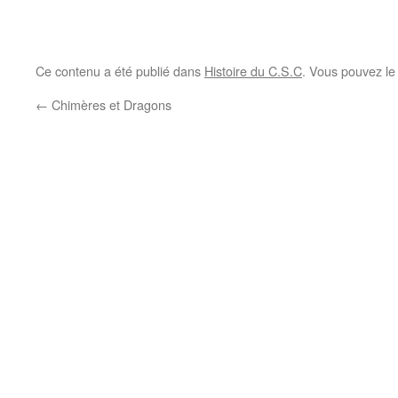
Ce contenu a été publié dans
Histoire du C.S.C
. Vous pouvez le
←
Chimères et Dragons