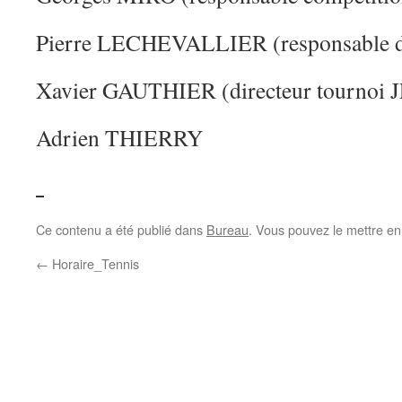
Pierre LECHEVALLIER (responsable de
Xavier GAUTHIER (directeur tourno
Adrien THIERRY
Ce contenu a été publié dans
Bureau
. Vous pouvez le mettre en
←
Horaire_Tennis