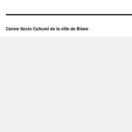
Centre Socio Culturel de la ville de Briare