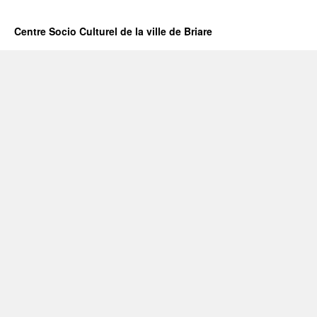
Centre Socio Culturel de la ville de Briare